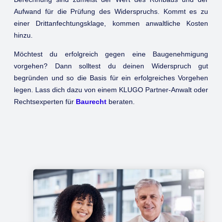
Aufwand für die Prüfung des Widerspruchs. Kommt es zu
einer Drittanfechtungsklage, kommen anwaltliche Kosten
hinzu.
Möchtest du erfolgreich gegen eine Baugenehmigung
vorgehen? Dann solltest du deinen Widerspruch gut
begründen und so die Basis für ein erfolgreiches Vorgehen
legen. Lass dich dazu von einem KLUGO Partner-Anwalt oder
Rechtsexperten für
Baurecht
beraten.