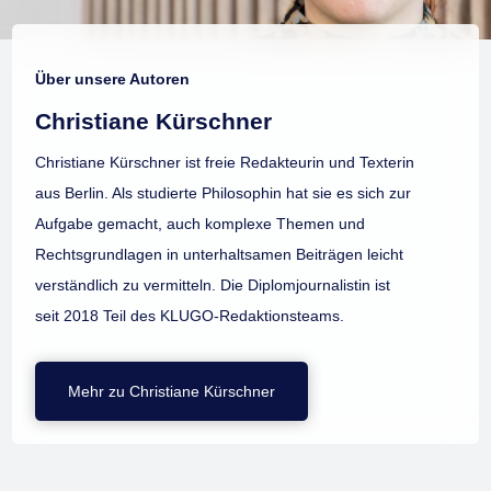
Über unsere Autoren
Christiane Kürschner
Christiane Kürschner ist freie Redakteurin und Texterin
aus Berlin. Als studierte Philosophin hat sie es sich zur
Aufgabe gemacht, auch komplexe Themen und
Rechtsgrundlagen in unterhaltsamen Beiträgen leicht
verständlich zu vermitteln. Die Diplomjournalistin ist
seit 2018 Teil des KLUGO-Redaktionsteams.
Mehr zu Christiane Kürschner