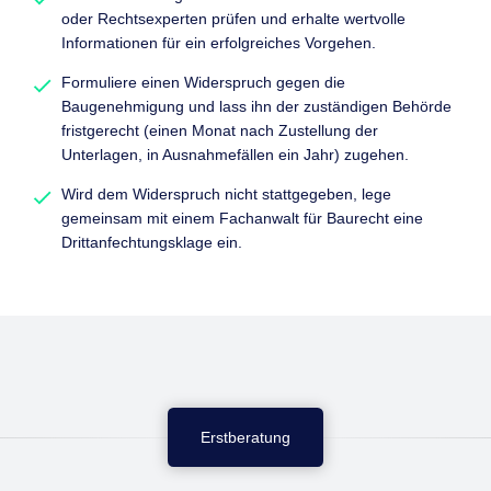
oder Rechtsexperten prüfen und erhalte wertvolle
Informationen für ein erfolgreiches Vorgehen.
Formuliere einen Widerspruch gegen die
Baugenehmigung und lass ihn der zuständigen Behörde
fristgerecht (einen Monat nach Zustellung der
Unterlagen, in Ausnahmefällen ein Jahr) zugehen.
Wird dem Widerspruch nicht stattgegeben, lege
gemeinsam mit einem Fachanwalt für Baurecht eine
Drittanfechtungsklage ein.
Erstberatung