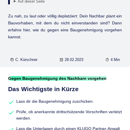
Auf dieser Seite
Zu nah, zu laut oder völlig deplatziert: Dein Nachbar plant ein
Bauvorhaben, mit dem du nicht einverstanden sind? Dann
erfahre hier, wie du gegen eine Baugenehmigung vorgehen
kannst.
C. Kürschner
28.02.2023
4 Min
Gegen Baugenehmigung des Nachbarn vorgehen
Das Wichtigste in Kürze
Lass dir die Baugenehmigung zuschicken.
Prüfe, ob anerkannte drittschützende Vorschriften verletzt
werden.
Lass die Unterlagen durch einen KLUGO Partner-Anwalt