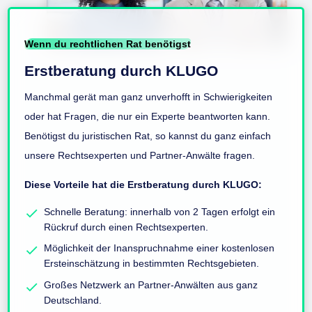
Wenn du rechtlichen Rat benötigst
Erstberatung durch KLUGO
Manchmal gerät man ganz unverhofft in Schwierigkeiten
oder hat Fragen, die nur ein Experte beantworten kann.
Benötigst du juristischen Rat, so kannst du ganz einfach
unsere Rechtsexperten und Partner-Anwälte fragen.
Diese Vorteile hat die Erstberatung durch KLUGO:
Schnelle Beratung: innerhalb von 2 Tagen erfolgt ein
Rückruf durch einen Rechtsexperten.
Möglichkeit der Inanspruchnahme einer kostenlosen
Ersteinschätzung in bestimmten Rechtsgebieten.
Großes Netzwerk an Partner-Anwälten aus ganz
Deutschland.