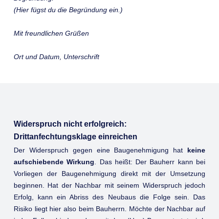
(Hier fügst du die Begründung ein.)
Mit freundlichen Grüßen
Ort und Datum, Unterschrift
Widerspruch nicht erfolgreich:
Drittanfechtungsklage einreichen
Der Widerspruch gegen eine Baugenehmigung hat
keine
aufschiebende Wirkung
. Das heißt: Der Bauherr kann bei
Vorliegen der Baugenehmigung direkt mit der Umsetzung
beginnen. Hat der Nachbar mit seinem Widerspruch jedoch
Erfolg, kann ein Abriss des Neubaus die Folge sein. Das
Risiko liegt hier also beim Bauherrn. Möchte der Nachbar auf