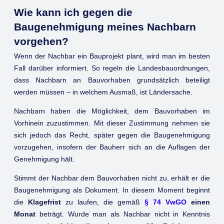
Wie kann ich gegen die
Baugenehmigung meines Nachbarn
vorgehen?
Wenn der Nachbar ein Bauprojekt plant, wird man im besten
Fall darüber informiert. So regeln die Landesbauordnungen,
dass Nachbarn an Bauvorhaben grundsätzlich beteiligt
werden müssen – in welchem Ausmaß, ist Ländersache.
Nachbarn haben die Möglichkeit, dem Bauvorhaben im
Vorhinein zuzustimmen. Mit dieser Zustimmung nehmen sie
sich jedoch das Recht, später gegen die Baugenehmigung
vorzugehen, insofern der Bauherr sich an die Auflagen der
Genehmigung hält.
Stimmt der Nachbar dem Bauvorhaben nicht zu, erhält er die
Baugenehmigung als Dokument. In diesem Moment beginnt
die
Klagefrist
zu laufen, die gemäß
§ 74 VwGO
einen
Monat
beträgt. Wurde man als Nachbar nicht in Kenntnis