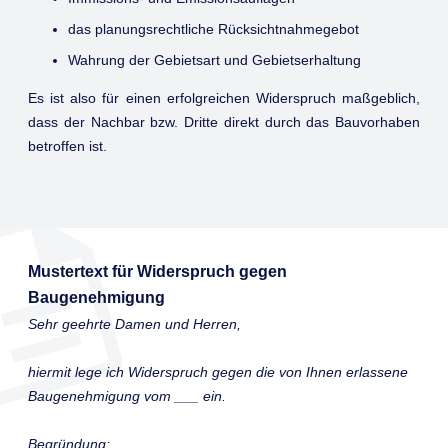
das planungsrechtliche Rücksichtnahmegebot
Wahrung der Gebietsart und Gebietserhaltung
Es ist also für einen erfolgreichen Widerspruch maßgeblich,
dass der Nachbar bzw. Dritte direkt durch das Bauvorhaben
betroffen ist.
Mustertext für Widerspruch gegen
Baugenehmigung
Sehr geehrte Damen und Herren,
hiermit lege ich Widerspruch gegen die von Ihnen erlassene
Baugenehmigung vom ___ ein.
Begründung: