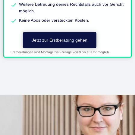
Weitere Betreuung deines Rechtsfalls auch vor Gericht
möglich.
Keine Abos oder versteckten Kosten.
Jetzt zur Erstberatung gehen
Erstberatungen sind Montags bis Freitags von 9 bis 18 Uhr möglich