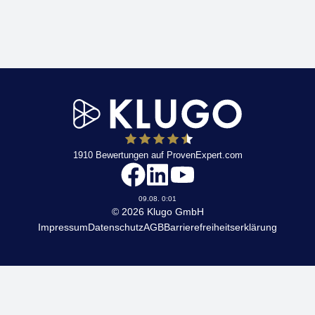
1910
Bewertungen auf ProvenExpert.com
KLUGO
09.08. 0:01
© 2026 Klugo GmbH
Impressum
Datenschutz
AGB
Barrierefreiheitserklärung