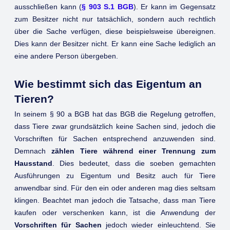
ausschließen kann (
§ 903 S.1 BGB
). Er kann im Gegensatz
zum Besitzer nicht nur tatsächlich, sondern auch rechtlich
über die Sache verfügen, diese beispielsweise übereignen.
Dies kann der Besitzer nicht. Er kann eine Sache lediglich an
eine andere Person übergeben.
Wie bestimmt sich das Eigentum an
Tieren?
In seinem § 90 a BGB hat das BGB die Regelung getroffen,
dass Tiere zwar grundsätzlich keine Sachen sind, jedoch die
Vorschriften für Sachen entsprechend anzuwenden sind.
Demnach
zählen Tiere während einer Trennung zum
Hausstand
. Dies bedeutet, dass die soeben gemachten
Ausführungen zu Eigentum und Besitz auch für Tiere
anwendbar sind. Für den ein oder anderen mag dies seltsam
klingen. Beachtet man jedoch die Tatsache, dass man Tiere
kaufen oder verschenken kann, ist die Anwendung der
Vorschriften für Sachen
jedoch wieder einleuchtend. Sie