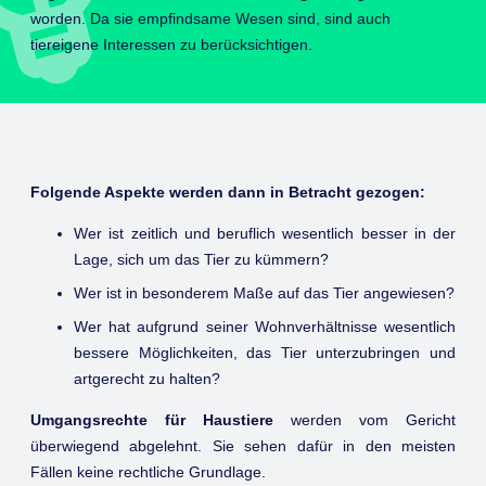
worden. Da sie empfindsame Wesen sind, sind auch
tiereigene Interessen zu berücksichtigen.
Folgende Aspekte werden dann in Betracht gezogen:
Wer ist zeitlich und beruflich wesentlich besser in der
Lage, sich um das Tier zu kümmern?
Wer ist in besonderem Maße auf das Tier angewiesen?
Wer hat aufgrund seiner Wohnverhältnisse wesentlich
bessere Möglichkeiten, das Tier unterzubringen und
artgerecht zu halten?
Umgangsrechte für Haustiere
werden vom Gericht
überwiegend abgelehnt. Sie sehen dafür in den meisten
Fällen keine rechtliche Grundlage.