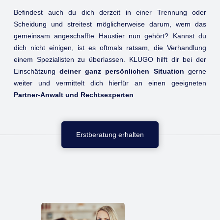
Befindest auch du dich derzeit in einer Trennung oder
Scheidung und streitest möglicherweise darum, wem das
gemeinsam angeschaffte Haustier nun gehört? Kannst du
dich nicht einigen, ist es oftmals ratsam, die Verhandlung
einem Spezialisten zu überlassen. KLUGO hilft dir bei der
Einschätzung
deiner ganz persönlichen Situation
gerne
weiter und vermittelt dich hierfür an einen geeigneten
Partner-Anwalt und Rechtsexperten
.
Erstberatung erhalten