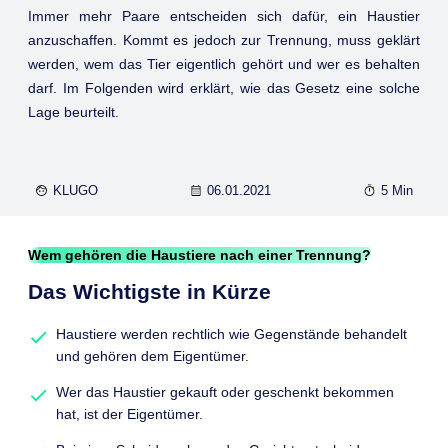
Immer mehr Paare entscheiden sich dafür, ein Haustier
anzuschaffen. Kommt es jedoch zur Trennung, muss geklärt
werden, wem das Tier eigentlich gehört und wer es behalten
darf. Im Folgenden wird erklärt, wie das Gesetz eine solche
Lage beurteilt.
KLUGO
06.01.2021
5 Min
Wem gehören die Haustiere nach einer Trennung?
Das Wichtigste in Kürze
Haustiere werden rechtlich wie Gegenstände behandelt
und gehören dem Eigentümer.
Wer das Haustier gekauft oder geschenkt bekommen
hat, ist der Eigentümer.