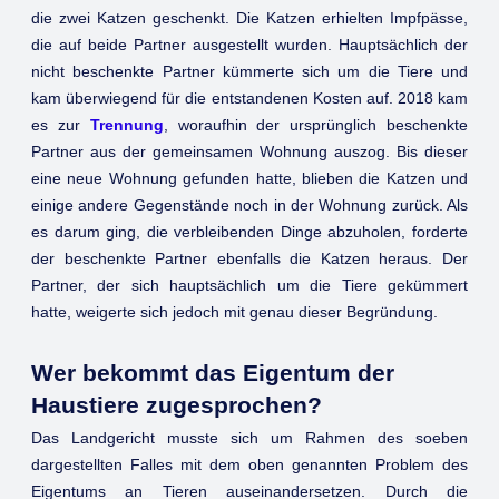
die zwei Katzen geschenkt. Die Katzen erhielten Impfpässe,
die auf beide Partner ausgestellt wurden. Hauptsächlich der
nicht beschenkte Partner kümmerte sich um die Tiere und
kam überwiegend für die entstandenen Kosten auf. 2018 kam
es zur
Trennung
, woraufhin der ursprünglich beschenkte
Partner aus der gemeinsamen Wohnung auszog. Bis dieser
eine neue Wohnung gefunden hatte, blieben die Katzen und
einige andere Gegenstände noch in der Wohnung zurück. Als
es darum ging, die verbleibenden Dinge abzuholen, forderte
der beschenkte Partner ebenfalls die Katzen heraus. Der
Partner, der sich hauptsächlich um die Tiere gekümmert
hatte, weigerte sich jedoch mit genau dieser Begründung.
Wer bekommt das Eigentum der
Haustiere zugesprochen?
Das Landgericht musste sich um Rahmen des soeben
dargestellten Falles mit dem oben genannten Problem des
Eigentums an Tieren auseinandersetzen. Durch die