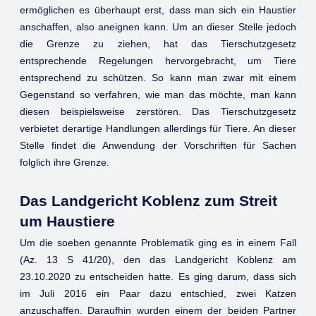
ermöglichen es überhaupt erst, dass man sich ein Haustier
anschaffen, also aneignen kann. Um an dieser Stelle jedoch
die Grenze zu ziehen, hat das Tierschutzgesetz
entsprechende Regelungen hervorgebracht, um Tiere
entsprechend zu schützen. So kann man zwar mit einem
Gegenstand so verfahren, wie man das möchte, man kann
diesen beispielsweise zerstören. Das Tierschutzgesetz
verbietet derartige Handlungen allerdings für Tiere. An dieser
Stelle findet die Anwendung der Vorschriften für Sachen
folglich ihre Grenze.
Das Landgericht Koblenz zum Streit
um Haustiere
Um die soeben genannte Problematik ging es in einem Fall
(Az. 13 S 41/20), den das Landgericht Koblenz am
23.10.2020 zu entscheiden hatte. Es ging darum, dass sich
im Juli 2016 ein Paar dazu entschied, zwei Katzen
anzuschaffen. Daraufhin wurden einem der beiden Partner