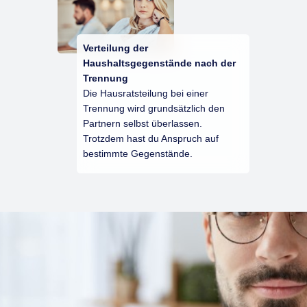
Verteilung der
Haushaltsgegenstände nach der
Trennung
Die Hausratsteilung bei einer
Trennung wird grundsätzlich den
Partnern selbst überlassen.
Trotzdem hast du Anspruch auf
bestimmte Gegenstände.