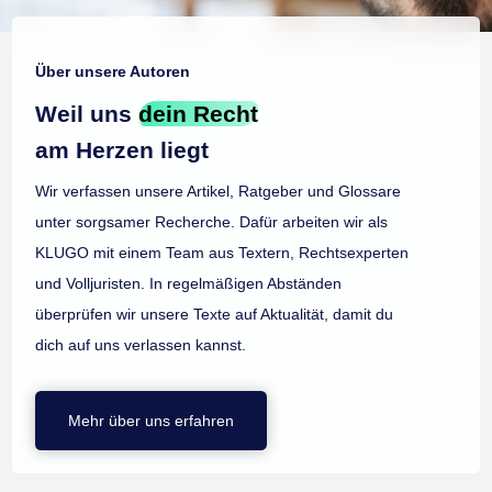
Über unsere Autoren
Weil uns
dein Recht
am Herzen liegt
Wir verfassen unsere Artikel, Ratgeber und Glossare
unter sorgsamer Recherche. Dafür arbeiten wir als
KLUGO mit einem Team aus Textern, Rechtsexperten
und Volljuristen. In regelmäßigen Abständen
überprüfen wir unsere Texte auf Aktualität, damit du
dich auf uns verlassen kannst.
Mehr über uns erfahren