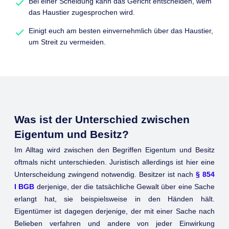
Bei einer Scheidung kann das Gericht entscheiden, wem
das Haustier zugesprochen wird.
Einigt euch am besten einvernehmlich über das Haustier,
um Streit zu vermeiden.
Was ist der Unterschied zwischen
Eigentum und Besitz?
Im Alltag wird zwischen den Begriffen Eigentum und Besitz
oftmals nicht unterschieden. Juristisch allerdings ist hier eine
Unterscheidung zwingend notwendig. Besitzer ist nach
§ 854
I BGB
derjenige, der die tatsächliche Gewalt über eine Sache
erlangt hat, sie beispielsweise in den Händen hält.
Eigentümer ist dagegen derjenige, der mit einer Sache nach
Belieben verfahren und andere von jeder Einwirkung