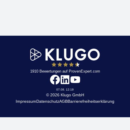
1910
Bewertungen auf ProvenExpert.com
KLUGO
07.08. 12:19
© 2026 Klugo GmbH
Impressum
Datenschutz
AGB
Barrierefreiheitserklärung