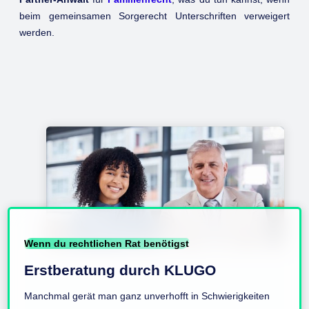
beim gemeinsamen Sorgerecht Unterschriften verweigert
werden.
Wenn du rechtlichen Rat benötigst
Erstberatung durch KLUGO
Manchmal gerät man ganz unverhofft in Schwierigkeiten