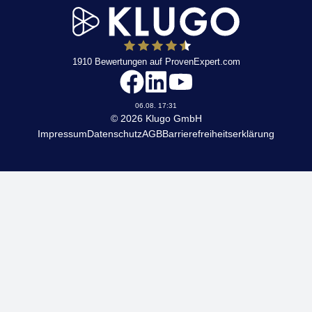
1910
Bewertungen auf ProvenExpert.com
KLUGO
06.08. 17:31
© 2026 Klugo GmbH
Impressum
Datenschutz
AGB
Barrierefreiheitserklärung