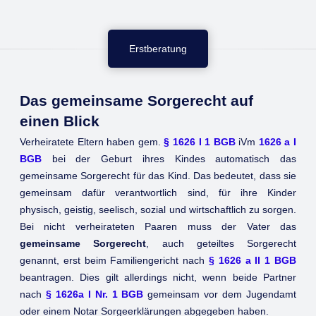
Erstberatung
Das gemeinsame Sorgerecht auf
einen Blick
Verheiratete Eltern haben gem.
§ 1626 I 1 BGB
iVm
1626 a I
BGB
bei der Geburt ihres Kindes automatisch das
gemeinsame Sorgerecht für das Kind. Das bedeutet, dass sie
gemeinsam dafür verantwortlich sind, für ihre Kinder
physisch, geistig, seelisch, sozial und wirtschaftlich zu sorgen.
Bei nicht verheirateten Paaren muss der Vater das
gemeinsame Sorgerecht
, auch geteiltes Sorgerecht
genannt, erst beim Familiengericht nach
§ 1626 a II 1 BGB
beantragen. Dies gilt allerdings nicht, wenn beide Partner
nach
§ 1626a I Nr. 1 BGB
gemeinsam vor dem Jugendamt
oder einem Notar Sorgeerklärungen abgegeben haben.