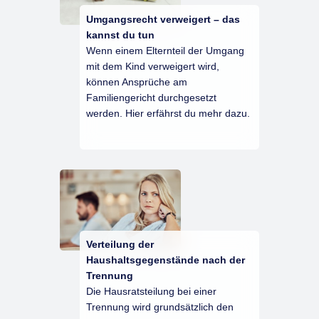
Umgangsrecht verweigert – das
kannst du tun
Wenn einem Elternteil der Umgang
mit dem Kind verweigert wird,
können Ansprüche am
Familiengericht durchgesetzt
werden. Hier erfährst du mehr dazu.
Verteilung der
Haushaltsgegenstände nach der
Trennung
Die Hausratsteilung bei einer
Trennung wird grundsätzlich den