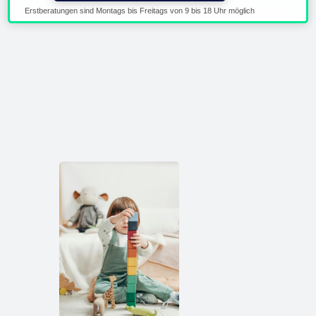
Erstberatungen sind Montags bis Freitags von 9 bis 18 Uhr möglich