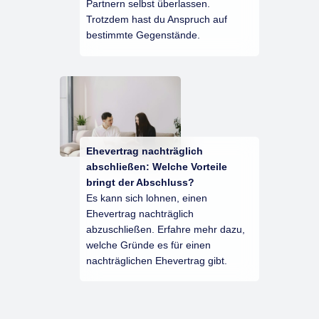
Partnern selbst überlassen.
Trotzdem hast du Anspruch auf
bestimmte Gegenstände.
Ehevertrag nachträglich
abschließen: Welche Vorteile
bringt der Abschluss?
Es kann sich lohnen, einen
Ehevertrag nachträglich
abzuschließen. Erfahre mehr dazu,
welche Gründe es für einen
nachträglichen Ehevertrag gibt.