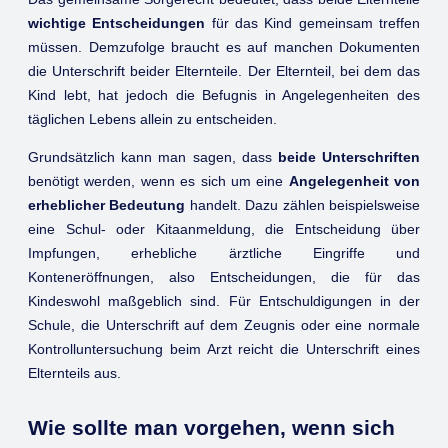
wichtige Entscheidungen
für das Kind gemeinsam treffen
müssen. Demzufolge braucht es auf manchen Dokumenten
die Unterschrift beider Elternteile. Der Elternteil, bei dem das
Kind lebt, hat jedoch die Befugnis in Angelegenheiten des
täglichen Lebens allein zu entscheiden.
Grundsätzlich kann man sagen, dass
beide Unterschriften
benötigt werden, wenn es sich um eine
Angelegenheit von
erheblicher Bedeutung
handelt. Dazu zählen beispielsweise
eine Schul- oder Kitaanmeldung, die Entscheidung über
Impfungen, erhebliche ärztliche Eingriffe und
Konteneröffnungen, also Entscheidungen, die für das
Kindeswohl maßgeblich sind. Für Entschuldigungen in der
Schule, die Unterschrift auf dem Zeugnis oder eine normale
Kontrolluntersuchung beim Arzt reicht die Unterschrift eines
Elternteils aus.
Wie sollte man vorgehen, wenn sich