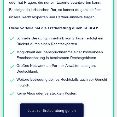
oder hat Fragen, die nur ein Experte beantworten kann.
Benötigst du juristischen Rat, so kannst du ganz einfach
unsere Rechtsexperten und Partner-Anwälte fragen.
Diese Vorteile hat die Erstberatung durch KLUGO:
Schnelle Beratung: innerhalb von 2 Tagen erfolgt ein
Rückruf durch einen Rechtsexperten.
Möglichkeit der Inanspruchnahme einer kostenlosen
Ersteinschätzung in bestimmten Rechtsgebieten.
Großes Netzwerk an Partner-Anwälten aus ganz
Deutschland.
Weitere Betreuung deines Rechtsfalls auch vor Gericht
möglich.
Keine Abos oder versteckten Kosten.
Jetzt zur Erstberatung gehen