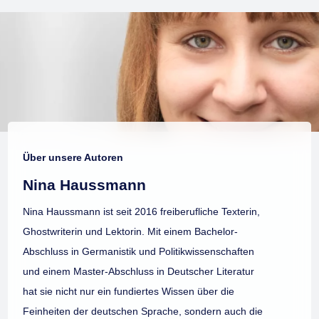
Über unsere Autoren
Nina Haussmann
Nina Haussmann ist seit 2016 freiberufliche Texterin,
Ghostwriterin und Lektorin. Mit einem Bachelor-
Abschluss in Germanistik und Politikwissenschaften
und einem Master-Abschluss in Deutscher Literatur
hat sie nicht nur ein fundiertes Wissen über die
Feinheiten der deutschen Sprache, sondern auch die