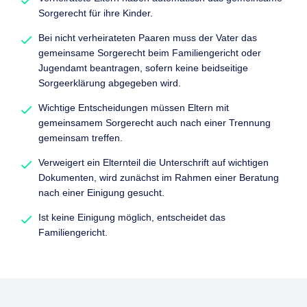
Sorgerecht für ihre Kinder.
Bei nicht verheirateten Paaren muss der Vater das
gemeinsame Sorgerecht beim Familiengericht oder
Jugendamt beantragen, sofern keine beidseitige
Sorgeerklärung abgegeben wird.
Wichtige Entscheidungen müssen Eltern mit
gemeinsamem Sorgerecht auch nach einer Trennung
gemeinsam treffen.
Verweigert ein Elternteil die Unterschrift auf wichtigen
Dokumenten, wird zunächst im Rahmen einer Beratung
nach einer Einigung gesucht.
Ist keine Einigung möglich, entscheidet das
Familiengericht.