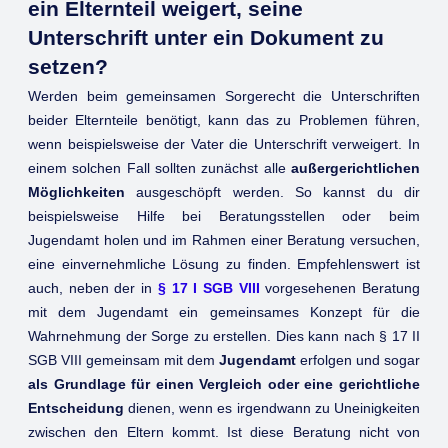
ein Elternteil weigert, seine
Unterschrift unter ein Dokument zu
setzen?
Werden beim gemeinsamen Sorgerecht die Unterschriften
beider Elternteile benötigt, kann das zu Problemen führen,
wenn beispielsweise der Vater die Unterschrift verweigert. In
einem solchen Fall sollten zunächst alle
außergerichtlichen
Möglichkeiten
ausgeschöpft werden. So kannst du dir
beispielsweise Hilfe bei Beratungsstellen oder beim
Jugendamt holen und im Rahmen einer Beratung versuchen,
eine einvernehmliche Lösung zu finden. Empfehlenswert ist
auch, neben der in
§ 17 I SGB VIII
vorgesehenen Beratung
mit dem Jugendamt ein gemeinsames Konzept für die
Wahrnehmung der Sorge zu erstellen. Dies kann nach § 17 II
SGB VIII gemeinsam mit dem
Jugendamt
erfolgen und sogar
als Grundlage für einen Vergleich oder eine gerichtliche
Entscheidung
dienen, wenn es irgendwann zu Uneinigkeiten
zwischen den Eltern kommt. Ist diese Beratung nicht von