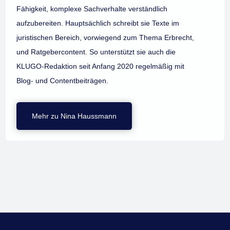
Fähigkeit, komplexe Sachverhalte verständlich
aufzubereiten. Hauptsächlich schreibt sie Texte im
juristischen Bereich, vorwiegend zum Thema Erbrecht,
und Ratgebercontent. So unterstützt sie auch die
KLUGO-Redaktion seit Anfang 2020 regelmäßig mit
Blog- und Contentbeiträgen.
Mehr zu Nina Haussmann