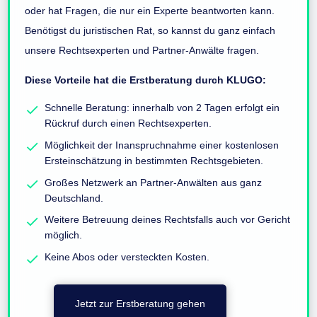
oder hat Fragen, die nur ein Experte beantworten kann.
Benötigst du juristischen Rat, so kannst du ganz einfach
unsere Rechtsexperten und Partner-Anwälte fragen.
Diese Vorteile hat die Erstberatung durch KLUGO:
Schnelle Beratung: innerhalb von 2 Tagen erfolgt ein
Rückruf durch einen Rechtsexperten.
Möglichkeit der Inanspruchnahme einer kostenlosen
Ersteinschätzung in bestimmten Rechtsgebieten.
Großes Netzwerk an Partner-Anwälten aus ganz
Deutschland.
Weitere Betreuung deines Rechtsfalls auch vor Gericht
möglich.
Keine Abos oder versteckten Kosten.
Jetzt zur Erstberatung gehen