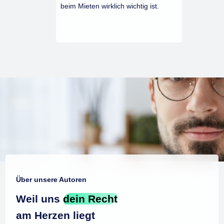
beim Mieten wirklich wichtig ist.
Über unsere Autoren
Weil uns
dein Recht
am Herzen liegt