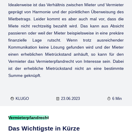
Idealerweise ist das Verhältnis zwischen Mieter und Vermieter
geprägt von Harmonie und der pünktlichen Überweisung des
Mietbetrags. Leider kommt es aber auch mal vor, dass die
Miete nicht rechtzeitig bezahlt wird. Das kann aus Absicht
passieren oder weil der Mieter beispielsweise in eine prekäre
finanzielle Lage rutscht. Wenn trotz ausreichender
Kommunikation keine Lösung gefunden wird und der Mieter
einen erheblichen Mietrückstand anhäuft, so kann für den
Vermieter das Vermieterpfandrecht von Interesse sein. Dabei
ist der erhebliche Mietrückstand nicht an eine bestimmte
Summe geknüpft.
KLUGO
23.06.2023
6 Min
Vermieterpfandrecht
Das Wichtigste in Kürze