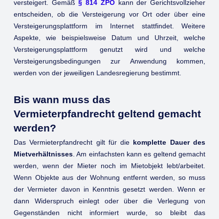
versteigert. Gemäß
§ 814 ZPO
kann der Gerichtsvollzieher
entscheiden, ob die Versteigerung vor Ort oder über eine
Versteigerungsplattform im Internet stattfindet. Weitere
Aspekte, wie beispielsweise Datum und Uhrzeit, welche
Versteigerungsplattform genutzt wird und welche
Versteigerungsbedingungen zur Anwendung kommen,
werden von der jeweiligen Landesregierung bestimmt.
Bis wann muss das
Vermieterpfandrecht geltend gemacht
werden?
Das Vermieterpfandrecht gilt für die
komplette Dauer des
Mietverhältnisses
. Am einfachsten kann es geltend gemacht
werden, wenn der Mieter noch im Mietobjekt lebt/arbeitet.
Wenn Objekte aus der Wohnung entfernt werden, so muss
der Vermieter davon in Kenntnis gesetzt werden. Wenn er
dann Widerspruch einlegt oder über die Verlegung von
Gegenständen nicht informiert wurde, so bleibt das