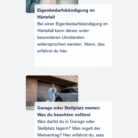
Eigenbedarfskündigung im
Härtefall
Bei einer Eigenbedarfskündigung im
Härtefall kann dieser unter
besonderen Umständen
widersprochen werden. Wann, das
erfährst du hier.
Garage oder Stellplatz mieten:
Was du beachten solltest
Was darfst du in Garage oder
Stellplatz lagern? Was regelt der
Mietvertrag? Hier erfährst du, was