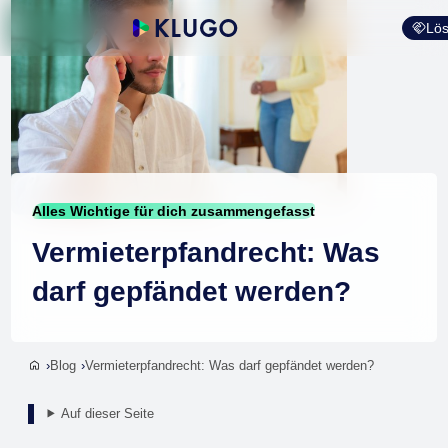
Lös
Alles Wichtige für dich zusammengefasst
Vermieterpfandrecht: Was
darf gepfändet werden?
Blog
Vermieterpfandrecht: Was darf gepfändet werden?
Auf dieser Seite