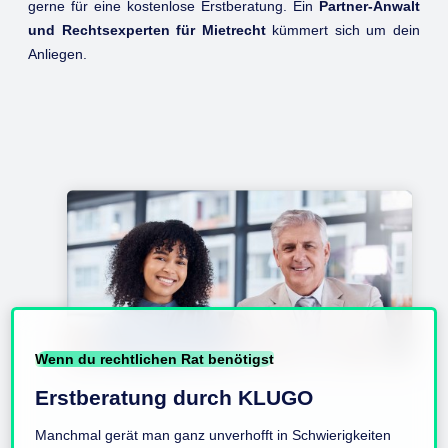
gerne für eine kostenlose Erstberatung. Ein
Partner-Anwalt
und Rechtsexperten für Mietrecht
kümmert sich um dein
Anliegen.
Wenn du rechtlichen Rat benötigst
Erstberatung durch KLUGO
Manchmal gerät man ganz unverhofft in Schwierigkeiten