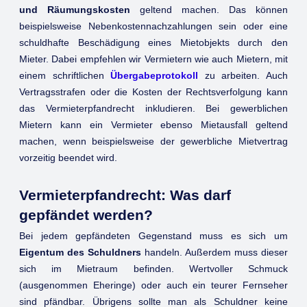
und Räumungskosten
geltend machen. Das können
beispielsweise Nebenkostennachzahlungen sein oder eine
schuldhafte Beschädigung eines Mietobjekts durch den
Mieter. Dabei empfehlen wir Vermietern wie auch Mietern, mit
einem schriftlichen
Übergabeprotokoll
zu arbeiten. Auch
Vertragsstrafen oder die Kosten der Rechtsverfolgung kann
das Vermieterpfandrecht inkludieren. Bei gewerblichen
Mietern kann ein Vermieter ebenso Mietausfall geltend
machen, wenn beispielsweise der gewerbliche Mietvertrag
vorzeitig beendet wird.
Vermieterpfandrecht: Was darf
gepfändet werden?
Bei jedem gepfändeten Gegenstand muss es sich um
Eigentum des Schuldners
handeln. Außerdem muss dieser
sich im Mietraum befinden. Wertvoller Schmuck
(ausgenommen Eheringe) oder auch ein teurer Fernseher
sind pfändbar. Übrigens sollte man als Schuldner keine