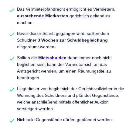
Das Vermieterpfandrecht ermöglicht es Vermietern,
ausstehende Mietkosten
gerichtlich geltend zu
machen.
Bevor dieser Schritt gegangen wird, sollten dem
Schuldner
3 Wochen zur Schuldbegleichung
eingeräumt werden.
Sollten die
Mietschulden
dann immer noch nicht
beglichen sein, kann der Vermieter sich an das
Amtsgericht wenden, um einen Räumungstitel zu
beantragen.
Liegt dieser vor, begibt sich der Gerichtsvollzieher in die
Wohnung des Schuldners und pfändet Gegenstände,
welche anschließend mittels öffentlicher Auktion
versteigert werden.
Nicht alle Gegenstände dürfen gepfändet werden.