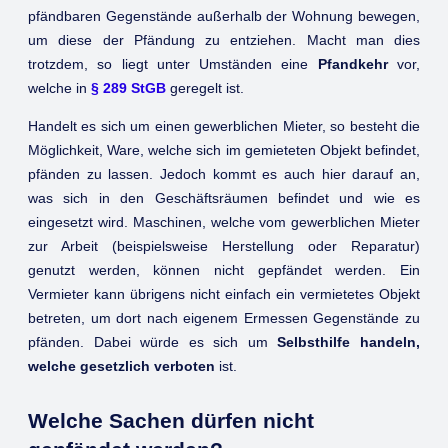
pfändbaren Gegenstände außerhalb der Wohnung bewegen,
um diese der Pfändung zu entziehen. Macht man dies
trotzdem, so liegt unter Umständen eine
Pfandkehr
vor,
welche in
§ 289 StGB
geregelt ist.
Handelt es sich um einen gewerblichen Mieter, so besteht die
Möglichkeit, Ware, welche sich im gemieteten Objekt befindet,
pfänden zu lassen. Jedoch kommt es auch hier darauf an,
was sich in den Geschäftsräumen befindet und wie es
eingesetzt wird. Maschinen, welche vom gewerblichen Mieter
zur Arbeit (beispielsweise Herstellung oder Reparatur)
genutzt werden, können nicht gepfändet werden. Ein
Vermieter kann übrigens nicht einfach ein vermietetes Objekt
betreten, um dort nach eigenem Ermessen Gegenstände zu
pfänden. Dabei würde es sich um
Selbsthilfe handeln,
welche gesetzlich verboten
ist.
Welche Sachen dürfen nicht