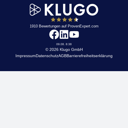
1910
Bewertungen auf ProvenExpert.com
KLUGO
09.08. 8:38
© 2026 Klugo GmbH
Impressum
Datenschutz
AGB
Barrierefreiheitserklärung