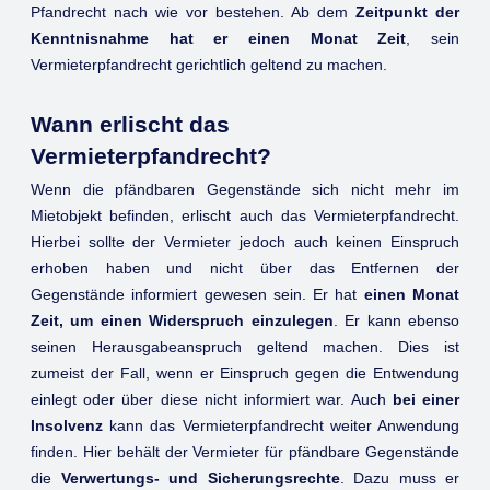
Pfandrecht nach wie vor bestehen. Ab dem
Zeitpunkt der
Kenntnisnahme hat er einen Monat Zeit
, sein
Vermieterpfandrecht gerichtlich geltend zu machen.
Wann erlischt das
Vermieterpfandrecht?
Wenn die pfändbaren Gegenstände sich nicht mehr im
Mietobjekt befinden, erlischt auch das Vermieterpfandrecht.
Hierbei sollte der Vermieter jedoch auch keinen Einspruch
erhoben haben und nicht über das Entfernen der
Gegenstände informiert gewesen sein. Er hat
einen Monat
Zeit, um einen Widerspruch einzulegen
. Er kann ebenso
seinen Herausgabeanspruch geltend machen. Dies ist
zumeist der Fall, wenn er Einspruch gegen die Entwendung
einlegt oder über diese nicht informiert war. Auch
bei einer
Insolvenz
kann das Vermieterpfandrecht weiter Anwendung
finden. Hier behält der Vermieter für pfändbare Gegenstände
die
Verwertungs- und Sicherungsrechte
. Dazu muss er