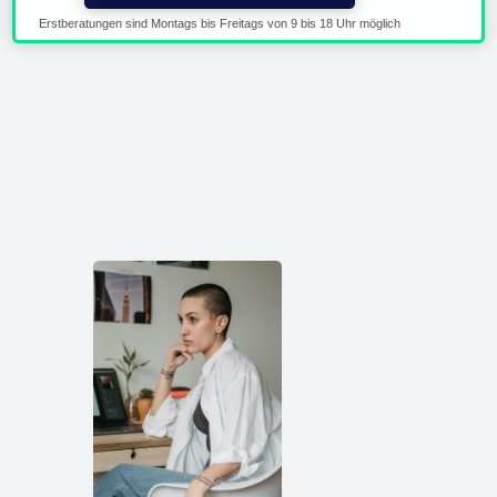
Erstberatungen sind Montags bis Freitags von 9 bis 18 Uhr möglich