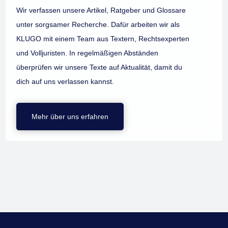
Wir verfassen unsere Artikel, Ratgeber und Glossare
unter sorgsamer Recherche. Dafür arbeiten wir als
KLUGO mit einem Team aus Textern, Rechtsexperten
und Volljuristen. In regelmäßigen Abständen
überprüfen wir unsere Texte auf Aktualität, damit du
dich auf uns verlassen kannst.
Mehr über uns erfahren