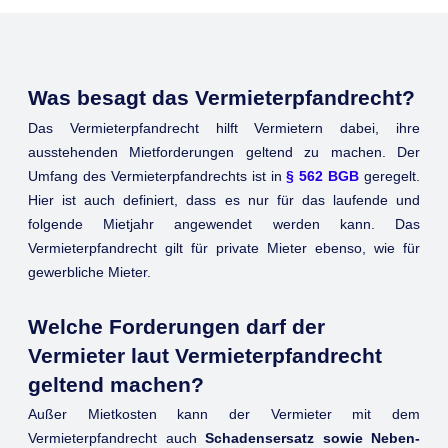
Was besagt das Vermieterpfandrecht?
Das Vermieterpfandrecht hilft Vermietern dabei, ihre
ausstehenden Mietforderungen geltend zu machen. Der
Umfang des Vermieterpfandrechts ist in
§ 562 BGB
geregelt.
Hier ist auch definiert, dass es nur für das laufende und
folgende Mietjahr angewendet werden kann. Das
Vermieterpfandrecht gilt für private Mieter ebenso, wie für
gewerbliche Mieter.
Welche Forderungen darf der
Vermieter laut Vermieterpfandrecht
geltend machen?
Außer Mietkosten kann der Vermieter mit dem
Vermieterpfandrecht auch
Schadensersatz sowie Neben-