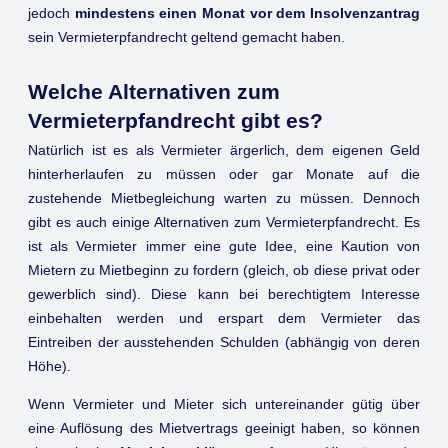
jedoch
mindestens einen Monat vor dem Insolvenzantrag
sein Vermieterpfandrecht geltend gemacht haben.
Welche Alternativen zum
Vermieterpfandrecht gibt es?
Natürlich ist es als Vermieter ärgerlich, dem eigenen Geld
hinterherlaufen zu müssen oder gar Monate auf die
zustehende Mietbegleichung warten zu müssen. Dennoch
gibt es auch einige Alternativen zum Vermieterpfandrecht. Es
ist als Vermieter immer eine gute Idee, eine Kaution von
Mietern zu Mietbeginn zu fordern (gleich, ob diese privat oder
gewerblich sind). Diese kann bei berechtigtem Interesse
einbehalten werden und erspart dem Vermieter das
Eintreiben der ausstehenden Schulden (abhängig von deren
Höhe).
Wenn Vermieter und Mieter sich untereinander gütig über
eine Auflösung des Mietvertrags geeinigt haben, so können