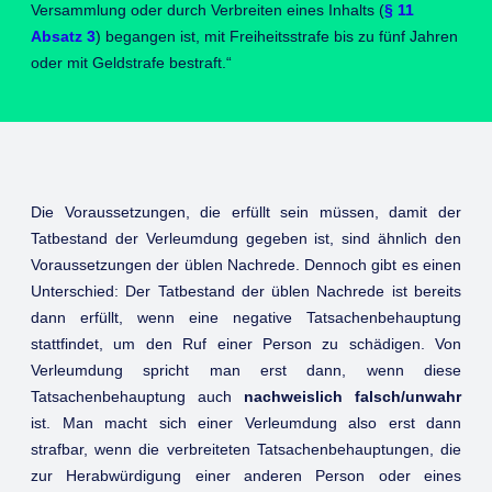
Versammlung oder durch Verbreiten eines Inhalts (
§ 11
Absatz 3
) begangen ist, mit Freiheitsstrafe bis zu fünf Jahren
oder mit Geldstrafe bestraft.“
Die Voraussetzungen, die erfüllt sein müssen, damit der
Tatbestand der Verleumdung gegeben ist, sind ähnlich den
Voraussetzungen der üblen Nachrede. Dennoch gibt es einen
Unterschied: Der Tatbestand der üblen Nachrede ist bereits
dann erfüllt, wenn eine negative Tatsachenbehauptung
stattfindet, um den Ruf einer Person zu schädigen. Von
Verleumdung spricht man erst dann, wenn diese
Tatsachenbehauptung auch
nachweislich falsch/unwahr
ist. Man macht sich einer Verleumdung also erst dann
strafbar, wenn die verbreiteten Tatsachenbehauptungen, die
zur Herabwürdigung einer anderen Person oder eines