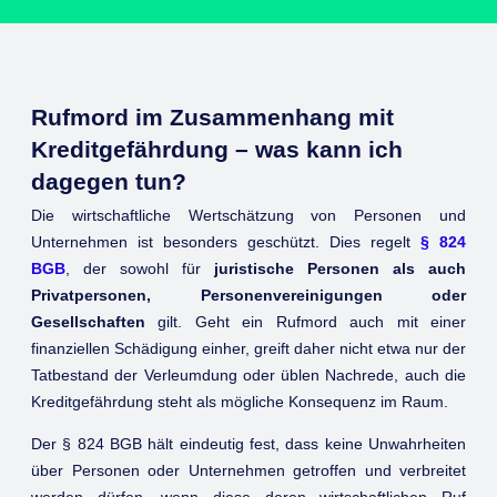
Rufmord im Zusammenhang mit
Kreditgefährdung – was kann ich
dagegen tun?
Die wirtschaftliche Wertschätzung von Personen und
Unternehmen ist besonders geschützt. Dies regelt
§ 824
BGB
, der sowohl für
juristische Personen als auch
Privatpersonen, Personenvereinigungen oder
Gesellschaften
gilt. Geht ein Rufmord auch mit einer
finanziellen Schädigung einher, greift daher nicht etwa nur der
Tatbestand der Verleumdung oder üblen Nachrede, auch die
Kreditgefährdung steht als mögliche Konsequenz im Raum.
Der § 824 BGB hält eindeutig fest, dass keine Unwahrheiten
über Personen oder Unternehmen getroffen und verbreitet
werden dürfen, wenn diese deren wirtschaftlichen Ruf