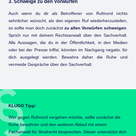
3. Schweige zu den Vorwürfen
Auch wenn du dir als Betroffener von Rufmord nichts
sehnlicher wünscht, als den eigenen Ruf wiederherzustellen,
so sollte man doch zunächst
zu allen Vorwürfen schweigen
.
Sprich nur mit deinem Rechtsanwalt über den Sachverhalt.
Alle Aussagen, die du in der Öffentlichkeit, in den Medien
oder bei der Presse triffst, könnten im Nachgang negativ, für
dich ausgelegt werden. Bewahre daher die Ruhe und
vermeide Gespräche über den Sachverhalt.
KLUGO Tipp:
Wer gegen Rufmord vorgehen möchte, sollte zunächst die
Ruhe bewahren und den weiteren Ablauf mit einem
Fachanwalt für Strafrecht besprechen. Dieser unterstützt dich