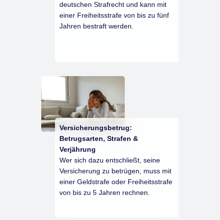
deutschen Strafrecht und kann mit
einer Freiheitsstrafe von bis zu fünf
Jahren bestraft werden.
Versicherungsbetrug:
Betrugsarten, Strafen &
Verjährung
Wer sich dazu entschließt, seine
Versicherung zu betrügen, muss mit
einer Geldstrafe oder Freiheitsstrafe
von bis zu 5 Jahren rechnen.