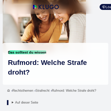
Lös
Das solltest du wissen
Rufmord: Welche Strafe
droht?
Rechtsthemen
Strafrecht
Rufmord: Welche Strafe droht?
Auf dieser Seite