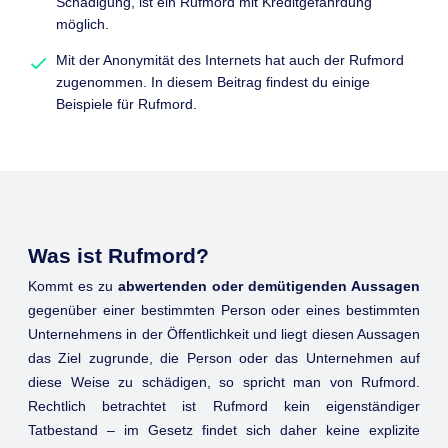
Schädigung, ist ein Rufmord mit Kreditgefährdung
möglich.
Mit der Anonymität des Internets hat auch der Rufmord
zugenommen. In diesem Beitrag findest du einige
Beispiele für Rufmord.
Was ist Rufmord?
Kommt es zu
abwertenden oder demütigenden Aussagen
gegenüber einer bestimmten Person oder eines bestimmten
Unternehmens in der Öffentlichkeit und liegt diesen Aussagen
das Ziel zugrunde, die Person oder das Unternehmen auf
diese Weise zu schädigen, so spricht man von Rufmord.
Rechtlich betrachtet ist Rufmord kein eigenständiger
Tatbestand – im Gesetz findet sich daher keine explizite