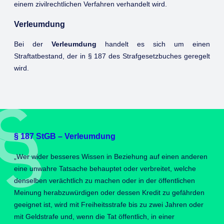
einem zivilrechtlichen Verfahren verhandelt wird.
Verleumdung
Bei der
Verleumdung
handelt es sich um einen
Straftatbestand, der in § 187 des Strafgesetzbuches geregelt
wird.
§ 187 StGB – Verleumdung
„Wer wider besseres Wissen in Beziehung auf einen anderen
eine unwahre Tatsache behauptet oder verbreitet, welche
denselben verächtlich zu machen oder in der öffentlichen
Meinung herabzuwürdigen oder dessen Kredit zu gefährden
geeignet ist, wird mit Freiheitsstrafe bis zu zwei Jahren oder
mit Geldstrafe und, wenn die Tat öffentlich, in einer