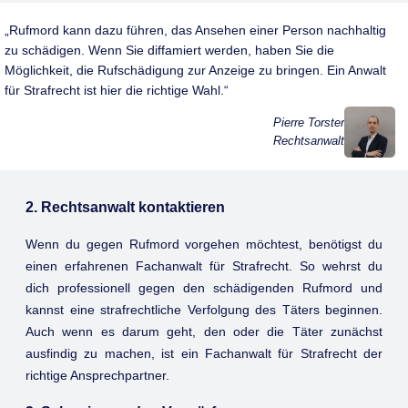
Rufmord kann dazu führen, das Ansehen einer Person nachhaltig
zu schädigen. Wenn Sie diffamiert werden, haben Sie die
Möglichkeit, die Rufschädigung zur Anzeige zu bringen. Ein Anwalt
für Strafrecht ist hier die richtige Wahl.
Pierre Torster
Rechtsanwalt
2. Rechtsanwalt kontaktieren
Wenn du gegen Rufmord vorgehen möchtest, benötigst du
einen erfahrenen Fachanwalt für Strafrecht. So wehrst du
dich professionell gegen den schädigenden Rufmord und
kannst eine strafrechtliche Verfolgung des Täters beginnen.
Auch wenn es darum geht, den oder die Täter zunächst
ausfindig zu machen, ist ein Fachanwalt für Strafrecht der
richtige Ansprechpartner.