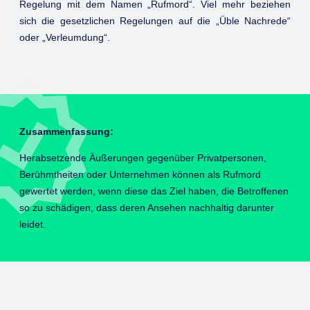
Regelung mit dem Namen „Rufmord“. Viel mehr beziehen
sich die gesetzlichen Regelungen auf die „Üble Nachrede“
oder „Verleumdung“.
Zusammenfassung:
Herabsetzende Äußerungen gegenüber Privatpersonen,
Berühmtheiten oder Unternehmen können als Rufmord
gewertet werden, wenn diese das Ziel haben, die Betroffenen
so zu schädigen, dass deren Ansehen nachhaltig darunter
leidet.