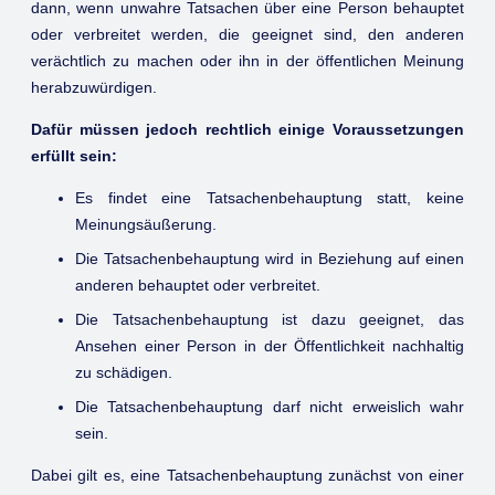
dann, wenn unwahre Tatsachen über eine Person behauptet
oder verbreitet werden, die geeignet sind, den anderen
verächtlich zu machen oder ihn in der öffentlichen Meinung
herabzuwürdigen.
Dafür müssen jedoch rechtlich einige Voraussetzungen
erfüllt sein:
Es findet eine Tatsachenbehauptung statt, keine
Meinungsäußerung.
Die Tatsachenbehauptung wird in Beziehung auf einen
anderen behauptet oder verbreitet.
Die Tatsachenbehauptung ist dazu geeignet, das
Ansehen einer Person in der Öffentlichkeit nachhaltig
zu schädigen.
Die Tatsachenbehauptung darf nicht erweislich wahr
sein.
Dabei gilt es, eine Tatsachenbehauptung zunächst von einer