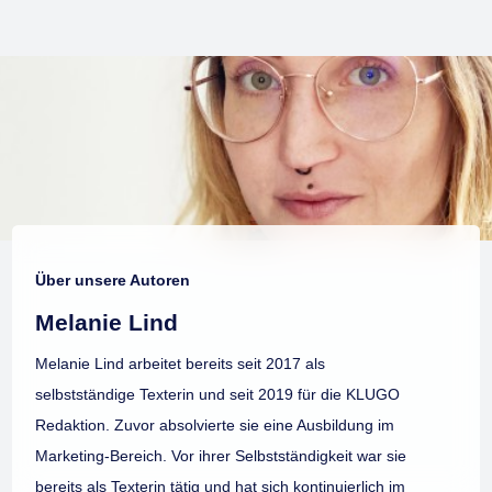
Über unsere Autoren
Melanie Lind
Melanie Lind arbeitet bereits seit 2017 als
selbstständige Texterin und seit 2019 für die KLUGO
Redaktion. Zuvor absolvierte sie eine Ausbildung im
Marketing-Bereich. Vor ihrer Selbstständigkeit war sie
bereits als Texterin tätig und hat sich kontinuierlich im