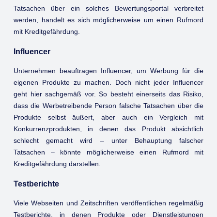
Tatsachen über ein solches Bewertungsportal verbreitet
werden, handelt es sich möglicherweise um einen Rufmord
mit Kreditgefährdung.
Influencer
Unternehmen beauftragen Influencer, um Werbung für die
eigenen Produkte zu machen. Doch nicht jeder Influencer
geht hier sachgemäß vor. So besteht einerseits das Risiko,
dass die Werbetreibende Person falsche Tatsachen über die
Produkte selbst äußert, aber auch ein Vergleich mit
Konkurrenzprodukten, in denen das Produkt absichtlich
schlecht gemacht wird – unter Behauptung falscher
Tatsachen – könnte möglicherweise einen Rufmord mit
Kreditgefährdung darstellen.
Testberichte
Viele Webseiten und Zeitschriften veröffentlichen regelmäßig
Testberichte, in denen Produkte oder Dienstleistungen