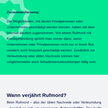
Zusammenfassung:
Die Möglichkeiten, mit denen Privatpersonen oder
Unternehmen geschädigt werden können, haben mit dem
Internet deutlich zugenommen. Von einem Rufmord mit
Kreditgefährdung spricht man immer dann, wenn
Unternehmen oder Privatpersonen nicht nur in ihrem Ruf,
sondern auch finanziell geschädigt werden. Zusätzlich zur
Verleumdung oder üblen Nachrede können hier
möglicherweise auch Schadensersatzzahlungen fällig sein.
Wann verjährt Rufmord?
Beim Rufmord – also der üblen Nachrede oder Verleumdung