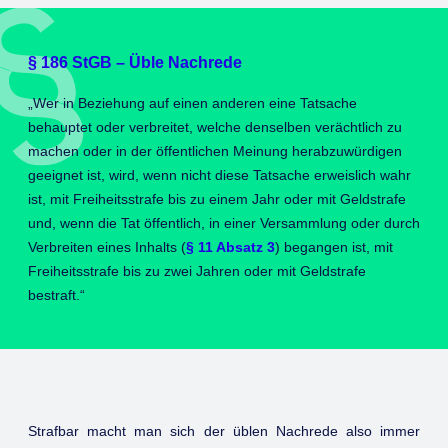
§ 186 StGB – Üble Nachrede
„Wer in Beziehung auf einen anderen eine Tatsache
behauptet oder verbreitet, welche denselben verächtlich zu
machen oder in der öffentlichen Meinung herabzuwürdigen
geeignet ist, wird, wenn nicht diese Tatsache erweislich wahr
ist, mit Freiheitsstrafe bis zu einem Jahr oder mit Geldstrafe
und, wenn die Tat öffentlich, in einer Versammlung oder durch
Verbreiten eines Inhalts (
§ 11 Absatz 3
) begangen ist, mit
Freiheitsstrafe bis zu zwei Jahren oder mit Geldstrafe
bestraft.“
Strafbar macht man sich der üblen Nachrede also immer