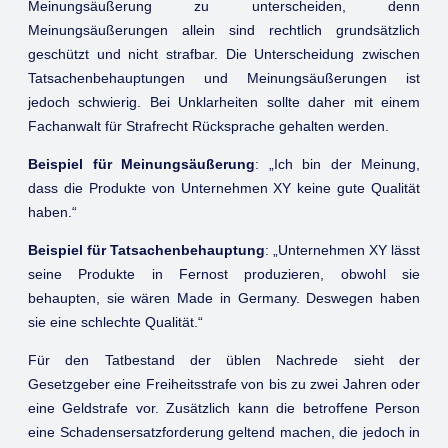
Meinungsäußerung zu unterscheiden, denn
Meinungsäußerungen allein sind rechtlich grundsätzlich
geschützt und nicht strafbar. Die Unterscheidung zwischen
Tatsachenbehauptungen und Meinungsäußerungen ist
jedoch schwierig. Bei Unklarheiten sollte daher mit einem
Fachanwalt für Strafrecht Rücksprache gehalten werden.
Beispiel für Meinungsäußerung
: „Ich bin der Meinung,
dass die Produkte von Unternehmen XY keine gute Qualität
haben.“
Beispiel für Tatsachenbehauptung
: „Unternehmen XY lässt
seine Produkte in Fernost produzieren, obwohl sie
behaupten, sie wären Made in Germany. Deswegen haben
sie eine schlechte Qualität.“
Für den Tatbestand der üblen Nachrede sieht der
Gesetzgeber eine Freiheitsstrafe von bis zu zwei Jahren oder
eine Geldstrafe vor. Zusätzlich kann die betroffene Person
eine Schadensersatzforderung geltend machen, die jedoch in