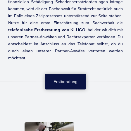
finanziellen Schädigung Schadensersatzforderungen infrage
kommen, wird dir der Fachanwalt für Strafrecht natürlich auch
im Falle eines Zivilprozesses unterstützend zur Seite stehen.
Nutze für eine erste Einschätzung zum Sachverhalt die
telefonische Erstberatung von KLUGO
, bei der wir dich mit
unseren Partner-Anwälten und Rechtsexperten verbinden. Du
entscheidest im Anschluss an das Telefonat selbst, ob du
durch einen unserer Partner-Anwälte vertreten werden
möchtest.
Erstberatung