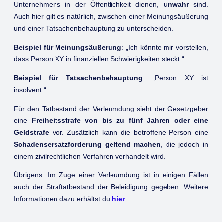
Unternehmens in der Öffentlichkeit dienen,
unwahr
sind.
Auch hier gilt es natürlich, zwischen einer Meinungsäußerung
und einer Tatsachenbehauptung zu unterscheiden.
Beispiel für Meinungsäußerung
: „Ich könnte mir vorstellen,
dass Person XY in finanziellen Schwierigkeiten steckt.“
Beispiel für Tatsachenbehauptung
: „Person XY ist
insolvent.“
Für den Tatbestand der Verleumdung sieht der Gesetzgeber
eine
Freiheitsstrafe von bis zu fünf Jahren oder eine
Geldstrafe
vor. Zusätzlich kann die betroffene Person eine
Schadensersatzforderung geltend machen
, die jedoch in
einem zivilrechtlichen Verfahren verhandelt wird.
Übrigens: Im Zuge einer Verleumdung ist in einigen Fällen
auch der Straftatbestand der Beleidigung gegeben. Weitere
Informationen dazu erhältst du
hier
.