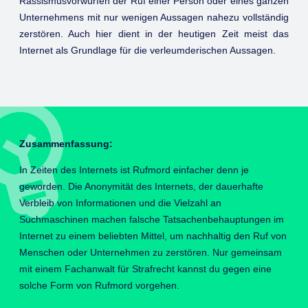
Rassismusvorwürfen der Ruf einer Person oder eines ganzen
Unternehmens mit nur wenigen Aussagen nahezu vollständig
zerstören. Auch hier dient in der heutigen Zeit meist das
Internet als Grundlage für die verleumderischen Aussagen.
Zusammenfassung:
In Zeiten des Internets ist Rufmord einfacher denn je
geworden. Die Anonymität des Internets, der dauerhafte
Verbleib von Informationen und die Vielzahl an
Suchmaschinen machen falsche Tatsachenbehauptungen im
Internet zu einem beliebten Mittel, um nachhaltig den Ruf von
Menschen oder Unternehmen zu zerstören. Nur gemeinsam
mit einem Fachanwalt für Strafrecht kannst du gegen eine
solche Form von Rufmord vorgehen.