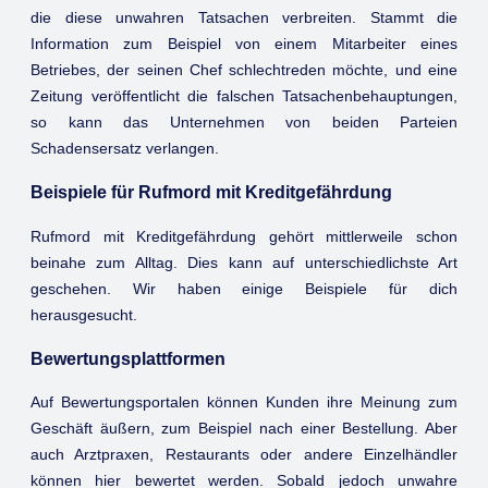
die diese unwahren Tatsachen verbreiten. Stammt die
Information zum Beispiel von einem Mitarbeiter eines
Betriebes, der seinen Chef schlechtreden möchte, und eine
Zeitung veröffentlicht die falschen Tatsachenbehauptungen,
so kann das Unternehmen von beiden Parteien
Schadensersatz verlangen.
Beispiele für Rufmord mit Kreditgefährdung
Rufmord mit Kreditgefährdung gehört mittlerweile schon
beinahe zum Alltag. Dies kann auf unterschiedlichste Art
geschehen. Wir haben einige Beispiele für dich
herausgesucht.
Bewertungsplattformen
Auf Bewertungsportalen können Kunden ihre Meinung zum
Geschäft äußern, zum Beispiel nach einer Bestellung. Aber
auch Arztpraxen, Restaurants oder andere Einzelhändler
können hier bewertet werden. Sobald jedoch unwahre