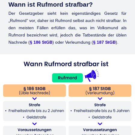
Wann ist Rufmord strafbar?
Der Gesetzgeber sieht kein eigenständiges Gesetz für
„Rufmord“ vor, daher ist Rufmord selbst auch nicht strafbar. In
den meisten Fällen erfüllen das, was im Volksmund als
Rufmord bezeichnet wird, jedoch die Tatbestände der üblen
Nachrede (
§ 186 StGB
) oder Verleumdung (
§ 187 StGB
).