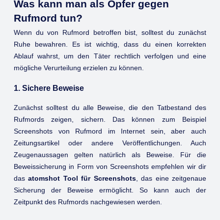
Was kann man als Opfer gegen
Rufmord tun?
Wenn du von Rufmord betroffen bist, solltest du zunächst
Ruhe bewahren. Es ist wichtig, dass du einen korrekten
Ablauf wahrst, um den Täter rechtlich verfolgen und eine
mögliche Verurteilung erzielen zu können.
1. Sichere Beweise
Zunächst solltest du alle Beweise, die den Tatbestand des
Rufmords zeigen, sichern. Das können zum Beispiel
Screenshots von Rufmord im Internet sein, aber auch
Zeitungsartikel oder andere Veröffentlichungen. Auch
Zeugenaussagen gelten natürlich als Beweise. Für die
Beweissicherung in Form von Screenshots empfehlen wir dir
das
atomshot Tool für Screenshots
, das eine zeitgenaue
Sicherung der Beweise ermöglicht. So kann auch der
Zeitpunkt des Rufmords nachgewiesen werden.