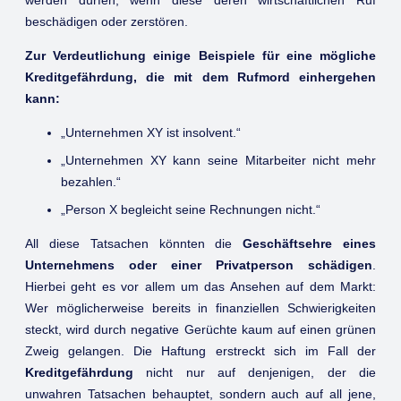
beschädigen oder zerstören.
Zur Verdeutlichung einige Beispiele für eine mögliche
Kreditgefährdung, die mit dem Rufmord einhergehen
kann:
„Unternehmen XY ist insolvent.“
„Unternehmen XY kann seine Mitarbeiter nicht mehr
bezahlen.“
„Person X begleicht seine Rechnungen nicht.“
All diese Tatsachen könnten die
Geschäftsehre eines
Unternehmens oder einer Privatperson schädigen
.
Hierbei geht es vor allem um das Ansehen auf dem Markt:
Wer möglicherweise bereits in finanziellen Schwierigkeiten
steckt, wird durch negative Gerüchte kaum auf einen grünen
Zweig gelangen. Die Haftung erstreckt sich im Fall der
Kreditgefährdung
nicht nur auf denjenigen, der die
unwahren Tatsachen behauptet, sondern auch auf all jene,