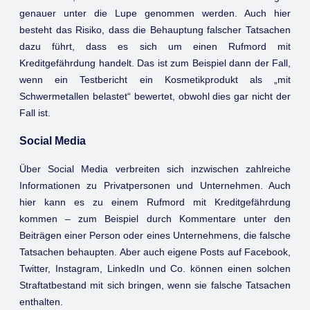
genauer unter die Lupe genommen werden. Auch hier
besteht das Risiko, dass die Behauptung falscher Tatsachen
dazu führt, dass es sich um einen Rufmord mit
Kreditgefährdung handelt. Das ist zum Beispiel dann der Fall,
wenn ein Testbericht ein Kosmetikprodukt als „mit
Schwermetallen belastet“ bewertet, obwohl dies gar nicht der
Fall ist.
Social Media
Über Social Media verbreiten sich inzwischen zahlreiche
Informationen zu Privatpersonen und Unternehmen. Auch
hier kann es zu einem Rufmord mit Kreditgefährdung
kommen – zum Beispiel durch Kommentare unter den
Beiträgen einer Person oder eines Unternehmens, die falsche
Tatsachen behaupten. Aber auch eigene Posts auf Facebook,
Twitter, Instagram, LinkedIn und Co. können einen solchen
Straftatbestand mit sich bringen, wenn sie falsche Tatsachen
enthalten.