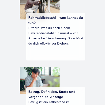
Fahrraddiebstahl – was kannst du
tun?
Erfahre, was du nach einem
Fahrraddiebstahl tun musst – von
Anzeige bis Versicherung. So schützt
du dich effektiv vor Dieben.
Betrug: Definition, Strafe und
Vorgehen bei Anzeige
Betrug ist ein Tatbestand im