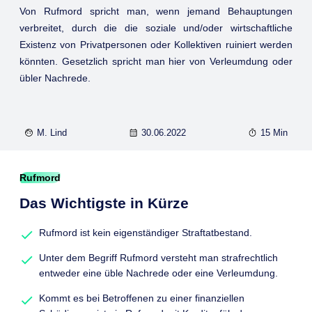
Von Rufmord spricht man, wenn jemand Behauptungen
verbreitet, durch die die soziale und/oder wirtschaftliche
Existenz von Privatpersonen oder Kollektiven ruiniert werden
könnten. Gesetzlich spricht man hier von Verleumdung oder
übler Nachrede.
M. Lind
30.06.2022
15 Min
Rufmord
Das Wichtigste in Kürze
Rufmord ist kein eigenständiger Straftatbestand.
Unter dem Begriff Rufmord versteht man strafrechtlich
entweder eine üble Nachrede oder eine Verleumdung.
Kommt es bei Betroffenen zu einer finanziellen