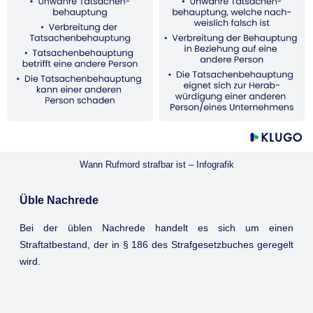
Wann Rufmord strafbar ist – Infografik
Üble Nachrede
Bei der üblen Nachrede handelt es sich um einen
Straftatbestand, der in § 186 des Strafgesetzbuches geregelt
wird.