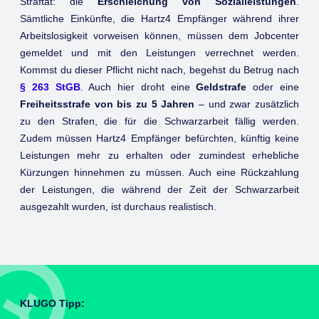
Straftat: die
Erschleichung von Sozialleistungen
.
Sämtliche Einkünfte, die Hartz4 Empfänger während ihrer
Arbeitslosigkeit vorweisen können, müssen dem Jobcenter
gemeldet und mit den Leistungen verrechnet werden.
Kommst du dieser Pflicht nicht nach, begehst du Betrug nach
§ 263 StGB
. Auch hier droht eine
Geldstrafe
oder eine
Freiheitsstrafe von bis zu 5 Jahren
– und zwar zusätzlich
zu den Strafen, die für die Schwarzarbeit fällig werden.
Zudem müssen Hartz4 Empfänger befürchten, künftig keine
Leistungen mehr zu erhalten oder zumindest erhebliche
Kürzungen hinnehmen zu müssen. Auch eine Rückzahlung
der Leistungen, die während der Zeit der Schwarzarbeit
ausgezahlt wurden, ist durchaus realistisch.
KLUGO Tipp: