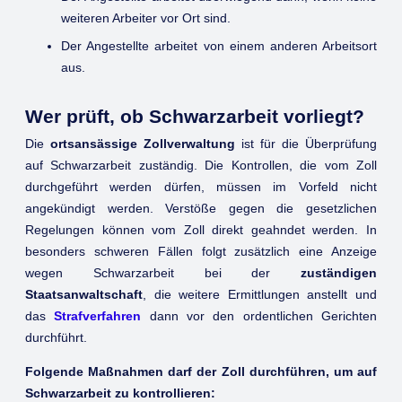
weiteren Arbeiter vor Ort sind.
Der Angestellte arbeitet von einem anderen Arbeitsort
aus.
Wer prüft, ob Schwarzarbeit vorliegt?
Die
ortsansässige Zollverwaltung
ist für die Überprüfung
auf Schwarzarbeit zuständig. Die Kontrollen, die vom Zoll
durchgeführt werden dürfen, müssen im Vorfeld nicht
angekündigt werden. Verstöße gegen die gesetzlichen
Regelungen können vom Zoll direkt geahndet werden. In
besonders schweren Fällen folgt zusätzlich eine Anzeige
wegen Schwarzarbeit bei der
zuständigen
Staatsanwaltschaft
, die weitere Ermittlungen anstellt und
das
Strafverfahren
dann vor den ordentlichen Gerichten
durchführt.
Folgende Maßnahmen darf der Zoll durchführen, um auf
Schwarzarbeit zu kontrollieren: