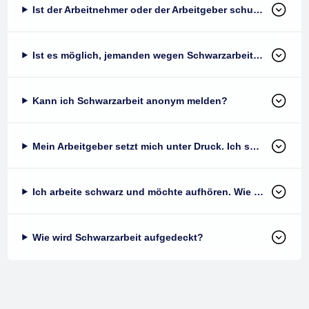
Ist der Arbeitnehmer oder der Arbeitgeber schuld an Schwarzarbeit?
Ist es möglich, jemanden wegen Schwarzarbeit anzuzeigen?
Kann ich Schwarzarbeit anonym melden?
Mein Arbeitgeber setzt mich unter Druck. Ich soll schwarz arbeiten. Was kann ich tun?
Ich arbeite schwarz und möchte aufhören. Wie kann ich die Strafe mildern?
Wie wird Schwarzarbeit aufgedeckt?