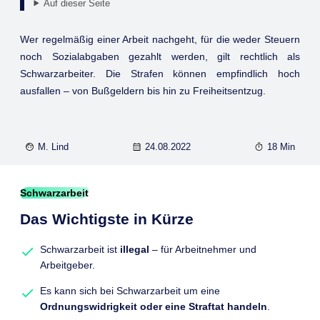
Auf dieser Seite
Wer regelmäßig einer Arbeit nachgeht, für die weder Steuern
noch Sozialabgaben gezahlt werden, gilt rechtlich als
Schwarzarbeiter. Die Strafen können empfindlich hoch
ausfallen – von Bußgeldern bis hin zu Freiheitsentzug.
M. Lind
24.08.2022
18 Min
Schwarzarbeit
Das Wichtigste in Kürze
Schwarzarbeit ist
illegal
– für Arbeitnehmer und
Arbeitgeber.
Es kann sich bei Schwarzarbeit um eine
Ordnungswidrigkeit oder eine Straftat handeln
.