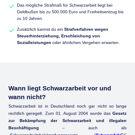
Das mögliche Strafmaß für Schwarzarbeit liegt bei
Geldbußen bis zu 500.000 Euro und Freiheitsentzug bis
zu 10 Jahren.
Zusätzlich kannst du ein
Strafverfahren wegen
Steuerhinterziehung, Erschleichung von
Sozialleistungen
oder ähnlichen Vergehen erwarten.
Wann liegt Schwarzarbeit vor und
wann nicht?
Schwarzarbeit ist in Deutschland noch gar nicht so lange
rechtlich geregelt. Zum 01. August 2004 wurde das
Gesetz
zur Bekämpfung der Schwarzarbeit und illegalen
Beschäftigung
– auch als
„Schwarzarbeitsbekämpfungsgesetz (
SchwarzArbG
)“