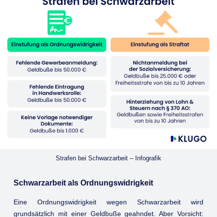
Strafen bei Schwarzarbeit – Infografik
Schwarzarbeit als Ordnungswidrigkeit
Eine Ordnungswidrigkeit wegen Schwarzarbeit wird
grundsätzlich mit einer Geldbuße geahndet. Aber Vorsicht: