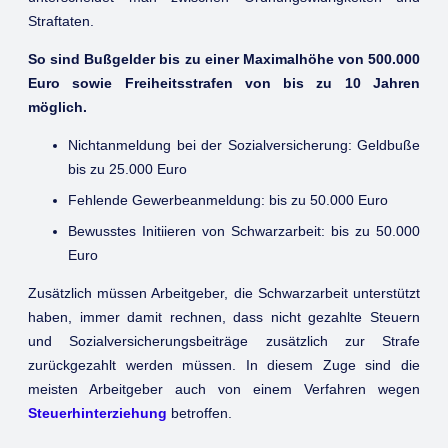
Straftaten.
So sind Bußgelder bis zu einer Maximalhöhe von 500.000
Euro sowie Freiheitsstrafen von bis zu 10 Jahren
möglich.
Nichtanmeldung bei der Sozialversicherung: Geldbuße
bis zu 25.000 Euro
Fehlende Gewerbeanmeldung: bis zu 50.000 Euro
Bewusstes Initiieren von Schwarzarbeit: bis zu 50.000
Euro
Zusätzlich müssen Arbeitgeber, die Schwarzarbeit unterstützt
haben, immer damit rechnen, dass nicht gezahlte Steuern
und Sozialversicherungsbeiträge zusätzlich zur Strafe
zurückgezahlt werden müssen. In diesem Zuge sind die
meisten Arbeitgeber auch von einem Verfahren wegen
Steuerhinterziehung
betroffen.