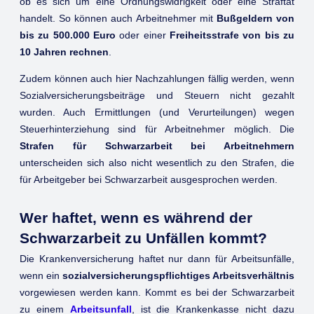
ob es sich um eine Ordnungswidrigkeit oder eine Straftat
handelt. So können auch Arbeitnehmer mit
Bußgeldern von
bis zu 500.000 Euro
oder einer
Freiheitsstrafe von bis zu
10 Jahren rechnen
.
Zudem können auch hier Nachzahlungen fällig werden, wenn
Sozialversicherungsbeiträge und Steuern nicht gezahlt
wurden. Auch Ermittlungen (und Verurteilungen) wegen
Steuerhinterziehung sind für Arbeitnehmer möglich. Die
Strafen für Schwarzarbeit bei Arbeitnehmern
unterscheiden sich also nicht wesentlich zu den Strafen, die
für Arbeitgeber bei Schwarzarbeit ausgesprochen werden.
Wer haftet, wenn es während der
Schwarzarbeit zu Unfällen kommt?
Die Krankenversicherung haftet nur dann für Arbeitsunfälle,
wenn ein
sozialversicherungspflichtiges Arbeitsverhältnis
vorgewiesen werden kann. Kommt es bei der Schwarzarbeit
zu einem
Arbeitsunfall
, ist die Krankenkasse nicht dazu