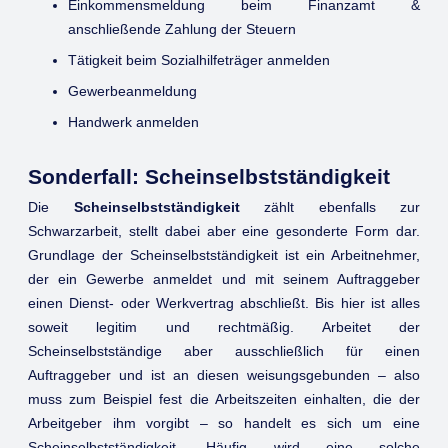
Einkommensmeldung beim Finanzamt &
anschließende Zahlung der Steuern
Tätigkeit beim Sozialhilfeträger anmelden
Gewerbeanmeldung
Handwerk anmelden
Sonderfall: Scheinselbstständigkeit
Die
Scheinselbstständigkeit
zählt ebenfalls zur
Schwarzarbeit, stellt dabei aber eine gesonderte Form dar.
Grundlage der Scheinselbstständigkeit ist ein Arbeitnehmer,
der ein Gewerbe anmeldet und mit seinem Auftraggeber
einen Dienst- oder Werkvertrag abschließt. Bis hier ist alles
soweit legitim und rechtmäßig. Arbeitet der
Scheinselbstständige aber ausschließlich für einen
Auftraggeber und ist an diesen weisungsgebunden – also
muss zum Beispiel fest die Arbeitszeiten einhalten, die der
Arbeitgeber ihm vorgibt – so handelt es sich um eine
Scheinselbstständigkeit. Häufig wird eine solche