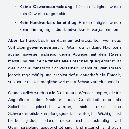
Keine Gewerbeanmeldung
: Für die Tätigkeit wurde
kein Gewerbe angemeldet.
Kein Handwerksrolleneintrag
: Für die Tätigkeit wurde
keine Eintragung in die Handwerksrolle vorgenommen.
Aber:
Es handelt sich nur dann um Schwarzarbeit, wenn das
Verhalten
gewinnorientiert
ist. Wenn du für deine Nachbarn
ausnahmsweise während deren Abwesenheit den Rasen
mähst und dafür eine
finanzielle Entschädigung
erhältst, ist
dies nicht automatisch Schwarzarbeit. Mähst du den Rasen
jedoch regelmäßig und erhältst dafür dauerhaft ein Entgelt,
so könnte es sich möglicherweise um Schwarzarbeit handeln.
Grundsätzlich werden alle Dienst- und Werkleistungen, die für
Angehörige oder Nachbarn aus Gefälligkeit oder als
Selbsthilfe geleistet werden, nicht durch das
Schwarzarbeitsbekämpfungsgesetz verfolgt. Wichtig ist
hierbei jedoch, dass diese nicht nachhaltig auf
Gewinnerzielung ausgerichtet sind. Und natürlich sind auch