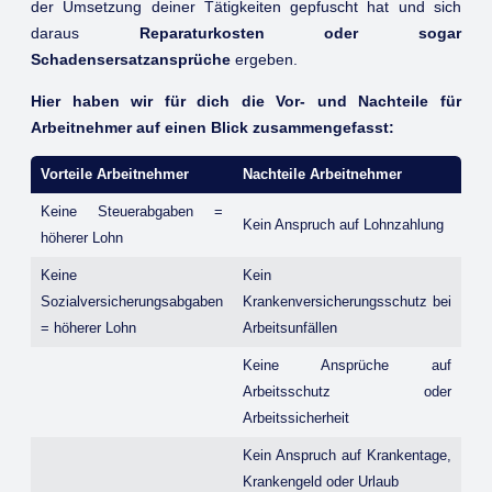
der Umsetzung deiner Tätigkeiten gepfuscht hat und sich
daraus
Reparaturkosten oder sogar
Schadensersatzansprüche
ergeben.
Hier haben wir für dich die Vor- und Nachteile für
Arbeitnehmer auf einen Blick zusammengefasst:
Vorteile Arbeitnehmer
Nachteile Arbeitnehmer
Keine Steuerabgaben =
Kein Anspruch auf Lohnzahlung
höherer Lohn
Keine
Kein
Sozialversicherungsabgaben
Krankenversicherungsschutz bei
= höherer Lohn
Arbeitsunfällen
Keine Ansprüche auf
Arbeitsschutz oder
Arbeitssicherheit
Kein Anspruch auf Krankentage,
Krankengeld oder Urlaub