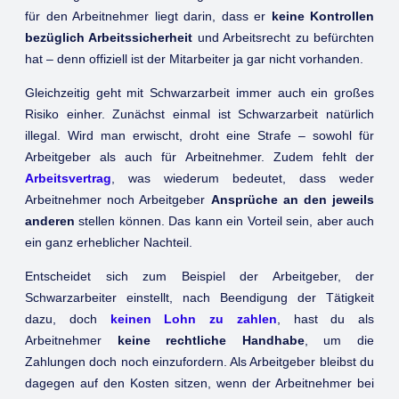
für den Arbeitnehmer liegt darin, dass er
keine Kontrollen
bezüglich Arbeitssicherheit
und Arbeitsrecht zu befürchten
hat – denn offiziell ist der Mitarbeiter ja gar nicht vorhanden.
Gleichzeitig geht mit Schwarzarbeit immer auch ein großes
Risiko einher. Zunächst einmal ist Schwarzarbeit natürlich
illegal. Wird man erwischt, droht eine Strafe – sowohl für
Arbeitgeber als auch für Arbeitnehmer. Zudem fehlt der
Arbeitsvertrag
, was wiederum bedeutet, dass weder
Arbeitnehmer noch Arbeitgeber
Ansprüche an den jeweils
anderen
stellen können. Das kann ein Vorteil sein, aber auch
ein ganz erheblicher Nachteil.
Entscheidet sich zum Beispiel der Arbeitgeber, der
Schwarzarbeiter einstellt, nach Beendigung der Tätigkeit
dazu, doch
keinen Lohn zu zahlen
, hast du als
Arbeitnehmer
keine rechtliche Handhabe
, um die
Zahlungen doch noch einzufordern. Als Arbeitgeber bleibst du
dagegen auf den Kosten sitzen, wenn der Arbeitnehmer bei