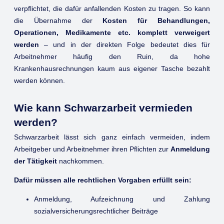
verpflichtet, die dafür anfallenden Kosten zu tragen. So kann
die Übernahme der
Kosten für Behandlungen,
Operationen, Medikamente etc. komplett verweigert
werden
– und in der direkten Folge bedeutet dies für
Arbeitnehmer häufig den Ruin, da hohe
Krankenhausrechnungen kaum aus eigener Tasche bezahlt
werden können.
Wie kann Schwarzarbeit vermieden
werden?
Schwarzarbeit lässt sich ganz einfach vermeiden, indem
Arbeitgeber und Arbeitnehmer ihren Pflichten zur
Anmeldung
der Tätigkeit
nachkommen.
Dafür müssen alle rechtlichen Vorgaben erfüllt sein:
Anmeldung, Aufzeichnung und Zahlung
sozialversicherungsrechtlicher Beiträge