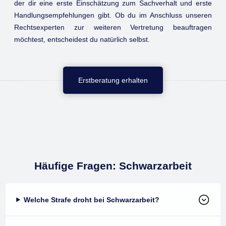
der dir eine erste Einschätzung zum Sachverhalt und erste
Handlungsempfehlungen gibt. Ob du im Anschluss unseren
Rechtsexperten zur weiteren Vertretung beauftragen
möchtest, entscheidest du natürlich selbst.
Erstberatung erhalten
Häufige Fragen: Schwarzarbeit
Welche Strafe droht bei Schwarzarbeit?