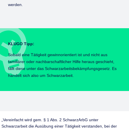
werden.
KLUGO Tipp:
Sobald eine Tätigkeit gewinnorientiert ist und nicht aus
familiärer oder nachbarschaftlicher Hilfe heraus geschieht,
fällt diese unter das Schwarzarbeitsbekämpfungsgesetz. Es
handelt sich also um Schwarzarbeit.
Vereinfacht wird gem. § 1 Abs. 2 SchwarzArbG unter
Schwarzarbeit die Ausübung einer Tätigkeit verstanden, bei der