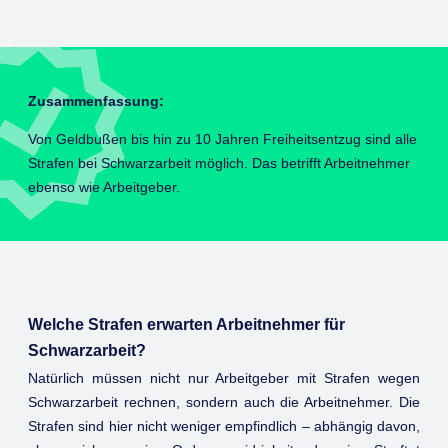
Zusammenfassung:
Von Geldbußen bis hin zu 10 Jahren Freiheitsentzug sind alle
Strafen bei Schwarzarbeit möglich. Das betrifft Arbeitnehmer
ebenso wie Arbeitgeber.
Welche Strafen erwarten Arbeitnehmer für
Schwarzarbeit?
Natürlich müssen nicht nur Arbeitgeber mit Strafen wegen
Schwarzarbeit rechnen, sondern auch die Arbeitnehmer. Die
Strafen sind hier nicht weniger empfindlich – abhängig davon,