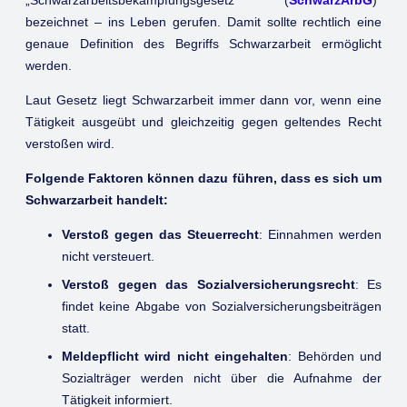
bezeichnet – ins Leben gerufen. Damit sollte rechtlich eine
genaue Definition des Begriffs Schwarzarbeit ermöglicht
werden.
Laut Gesetz liegt Schwarzarbeit immer dann vor, wenn eine
Tätigkeit ausgeübt und gleichzeitig gegen geltendes Recht
verstoßen wird.
Folgende Faktoren können dazu führen, dass es sich um
Schwarzarbeit handelt:
Verstoß gegen das Steuerrecht
: Einnahmen werden
nicht versteuert.
Verstoß gegen das Sozialversicherungsrecht
: Es
findet keine Abgabe von Sozialversicherungsbeiträgen
statt.
Meldepflicht wird nicht eingehalten
: Behörden und
Sozialträger werden nicht über die Aufnahme der
Tätigkeit informiert.