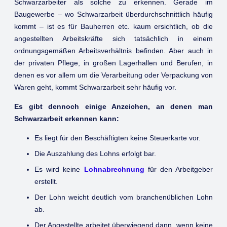
Schwarzarbeiter als solche zu erkennen. Gerade im
Baugewerbe – wo Schwarzarbeit überdurchschnittlich häufig
kommt – ist es für Bauherren etc. kaum ersichtlich, ob die
angestellten Arbeitskräfte sich tatsächlich in einem
ordnungsgemäßen Arbeitsverhältnis befinden. Aber auch in
der privaten Pflege, in großen Lagerhallen und Berufen, in
denen es vor allem um die Verarbeitung oder Verpackung von
Waren geht, kommt Schwarzarbeit sehr häufig vor.
Es gibt dennoch einige Anzeichen, an denen man
Schwarzarbeit erkennen kann:
Es liegt für den Beschäftigten keine Steuerkarte vor.
Die Auszahlung des Lohns erfolgt bar.
Es wird keine
Lohnabrechnung
für den Arbeitgeber
erstellt.
Der Lohn weicht deutlich vom branchenüblichen Lohn
ab.
Der Angestellte arbeitet überwiegend dann, wenn keine