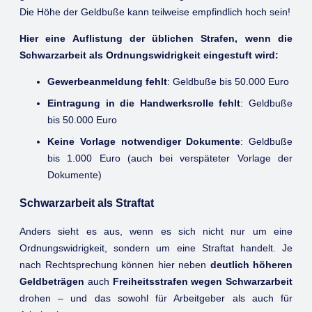
Die Höhe der Geldbuße kann teilweise empfindlich hoch sein!
Hier eine Auflistung der üblichen Strafen, wenn die
Schwarzarbeit als Ordnungswidrigkeit eingestuft wird:
Gewerbeanmeldung fehlt
: Geldbuße bis 50.000 Euro
Eintragung in die Handwerksrolle fehlt
: Geldbuße
bis 50.000 Euro
Keine Vorlage notwendiger Dokumente
: Geldbuße
bis 1.000 Euro (auch bei verspäteter Vorlage der
Dokumente)
Schwarzarbeit als Straftat
Anders sieht es aus, wenn es sich nicht nur um eine
Ordnungswidrigkeit, sondern um eine Straftat handelt. Je
nach Rechtsprechung können hier neben
deutlich höheren
Geldbeträgen
auch
Freiheitsstrafen wegen Schwarzarbeit
drohen – und das sowohl für Arbeitgeber als auch für