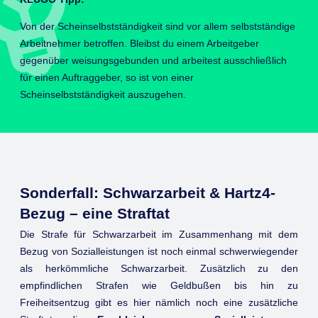
Von der Scheinselbstständigkeit sind vor allem selbstständige
Arbeitnehmer betroffen. Bleibst du einem Arbeitgeber
gegenüber weisungsgebunden und arbeitest ausschließlich
für einen Auftraggeber, so ist von einer
Scheinselbstständigkeit auszugehen.
Sonderfall: Schwarzarbeit & Hartz4-
Bezug – eine Straftat
Die Strafe für Schwarzarbeit im Zusammenhang mit dem
Bezug von Sozialleistungen ist noch einmal schwerwiegender
als herkömmliche Schwarzarbeit. Zusätzlich zu den
empfindlichen Strafen wie Geldbußen bis hin zu
Freiheitsentzug gibt es hier nämlich noch eine zusätzliche