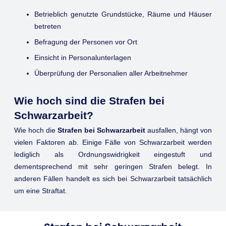
Betrieblich genutzte Grundstücke, Räume und Häuser
betreten
Befragung der Personen vor Ort
Einsicht in Personalunterlagen
Überprüfung der Personalien aller Arbeitnehmer
Wie hoch sind die Strafen bei
Schwarzarbeit?
Wie hoch die
Strafen bei Schwarzarbeit
ausfallen, hängt von
vielen Faktoren ab. Einige Fälle von Schwarzarbeit werden
lediglich als Ordnungswidrigkeit eingestuft und
dementsprechend mit sehr geringen Strafen belegt. In
anderen Fällen handelt es sich bei Schwarzarbeit tatsächlich
um eine Straftat.