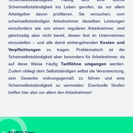
Scheinselbstständigkeit ins Leben gerufen, da vor allem
Arbeitgeber davon profitieren. Sie versuchen, vom
scheinselbstständigen Arbeitnehmer dieselben Leistungen
einzufordern wie von einem regulären Arbeitnehmer, sind
gleichzeitig aber nicht bereit, diesen fest im Unternehmen
einzustellen – und alle damit einhergehenden
Kosten und
Verpflichtungen
zu tragen. Problematisch ist die
Scheinselbstständigkeit aber besonders für Arbeitnehmer, da
auf diese Weise häufig
Tariflöhne umgangen
werden.
Zudem obliegt dem Selbstständigen selbst die Verantwortung,
sein Gewerbe ordnungsgemäß zu führen und eine
Scheinselbstständigkeit zu vermeiden. Eventuelle Strafen
treffen hier also vor allem den Arbeitnehmer!
KLUGO Tipp: