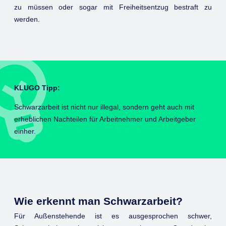
zu müssen oder sogar mit Freiheitsentzug bestraft zu
werden.
KLUGO Tipp:
Schwarzarbeit ist nicht nur illegal, sondern geht auch mit
erheblichen Nachteilen für Arbeitnehmer und Arbeitgeber
einher.
Wie erkennt man Schwarzarbeit?
Für Außenstehende ist es ausgesprochen schwer,