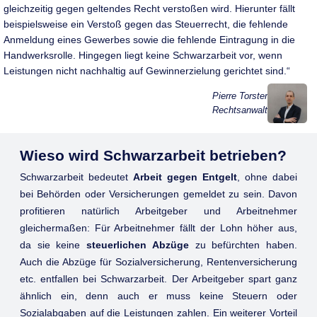
gleichzeitig gegen geltendes Recht verstoßen wird. Hierunter fällt
beispielsweise ein Verstoß gegen das Steuerrecht, die fehlende
Anmeldung eines Gewerbes sowie die fehlende Eintragung in die
Handwerksrolle. Hingegen liegt keine Schwarzarbeit vor, wenn
Leistungen nicht nachhaltig auf Gewinnerzielung gerichtet sind.
Pierre Torster
Rechtsanwalt
Wieso wird Schwarzarbeit betrieben?
Schwarzarbeit bedeutet
Arbeit gegen Entgelt
, ohne dabei
bei Behörden oder Versicherungen gemeldet zu sein. Davon
profitieren natürlich Arbeitgeber und Arbeitnehmer
gleichermaßen: Für Arbeitnehmer fällt der Lohn höher aus,
da sie keine
steuerlichen Abzüge
zu befürchten haben.
Auch die Abzüge für Sozialversicherung, Rentenversicherung
etc. entfallen bei Schwarzarbeit. Der Arbeitgeber spart ganz
ähnlich ein, denn auch er muss keine Steuern oder
Sozialabgaben auf die Leistungen zahlen. Ein weiterer Vorteil