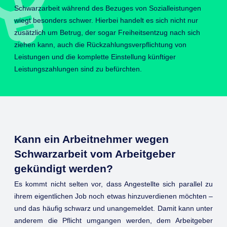
Schwarzarbeit während des Bezuges von Sozialleistungen
wiegt besonders schwer. Hierbei handelt es sich nicht nur
zusätzlich um Betrug, der sogar Freiheitsentzug nach sich
ziehen kann, auch die Rückzahlungsverpflichtung von
Leistungen und die komplette Einstellung künftiger
Leistungszahlungen sind zu befürchten.
Kann ein Arbeitnehmer wegen
Schwarzarbeit vom Arbeitgeber
gekündigt werden?
Es kommt nicht selten vor, dass Angestellte sich parallel zu
ihrem eigentlichen Job noch etwas hinzuverdienen möchten –
und das häufig schwarz und unangemeldet. Damit kann unter
anderem die Pflicht umgangen werden, dem Arbeitgeber