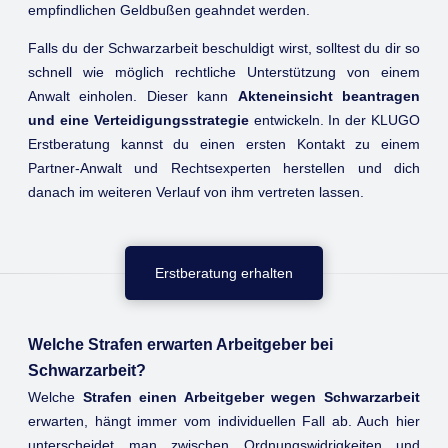
empfindlichen Geldbußen geahndet werden.
Falls du der Schwarzarbeit beschuldigt wirst, solltest du dir so
schnell wie möglich rechtliche Unterstützung von einem
Anwalt einholen. Dieser kann
Akteneinsicht beantragen
und eine Verteidigungsstrategie
entwickeln. In der KLUGO
Erstberatung kannst du einen ersten Kontakt zu einem
Partner-Anwalt und Rechtsexperten herstellen und dich
danach im weiteren Verlauf von ihm vertreten lassen.
Erstberatung erhalten
Welche Strafen erwarten Arbeitgeber bei
Schwarzarbeit?
Welche
Strafen einen Arbeitgeber wegen Schwarzarbeit
erwarten, hängt immer vom individuellen Fall ab. Auch hier
unterscheidet man zwischen Ordnungswidrigkeiten und