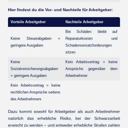
Hier findest du die Vor- und Nachteile für Arbeitgeber:
Vorteile Arbeitgeber
Nachteile Arbeitgeber
Bei Schäden: bleibt auf
Keine Steuerabgaben =
Reparaturkosten und
geringere Ausgaben
Schadensersatzforderungen
sitzen
Keine
Kein Arbeitsvertrag = keine
Sozialversicherungsabgaben
Ansprüche gegenüber dem
= geringere Ausgaben
Arbeitnehmer
Kein Arbeitsvertrag = keine
rechtlichen Ansprüche seitens
des Arbeitnehmers
Dazu kommt sowohl für Arbeitgeber als auch Arbeitnehmer
natürlich das erhebliche Risiko, bei der Schwarzarbeit
erwischt zu werden – und entweder erhebliche Strafen zahlen